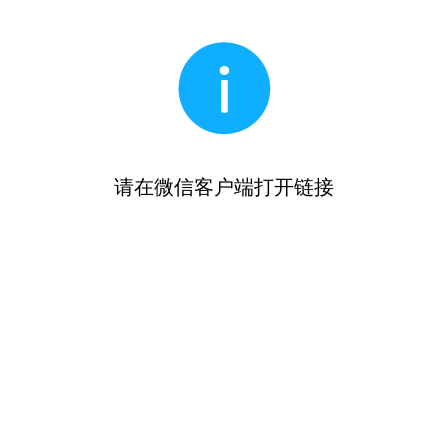
请在微信客户端打开链接