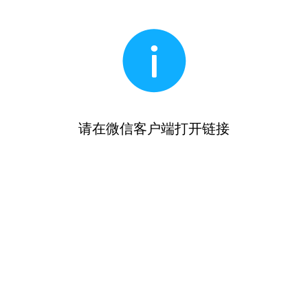
请在微信客户端打开链接