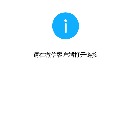
请在微信客户端打开链接