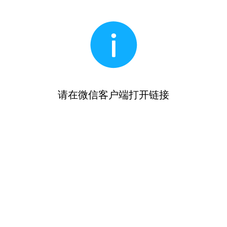
请在微信客户端打开链接