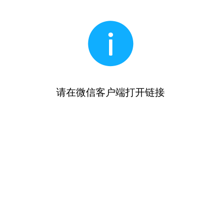
请在微信客户端打开链接