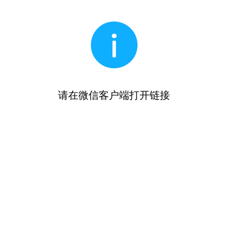
请在微信客户端打开链接