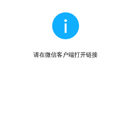
请在微信客户端打开链接