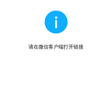
请在微信客户端打开链接