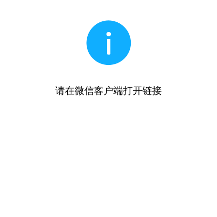
请在微信客户端打开链接