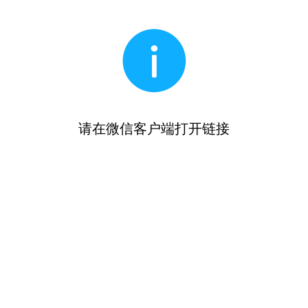
请在微信客户端打开链接