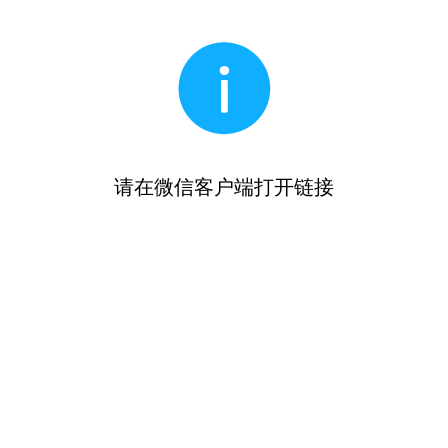
请在微信客户端打开链接