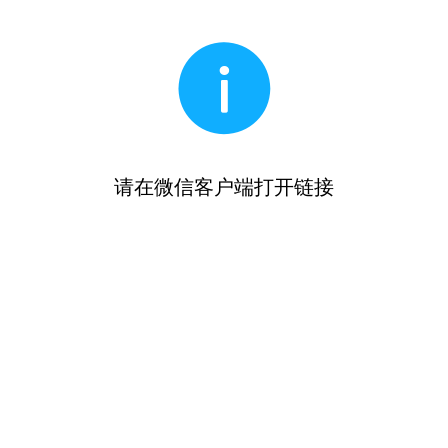
请在微信客户端打开链接