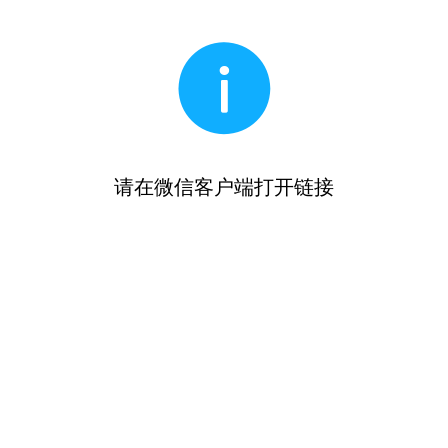
请在微信客户端打开链接