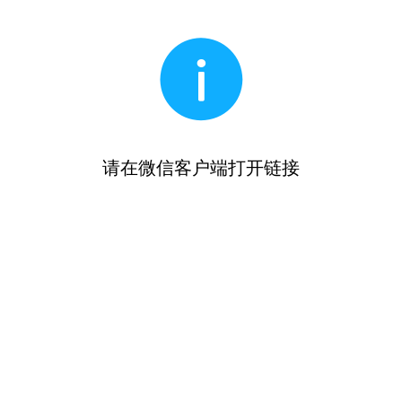
请在微信客户端打开链接