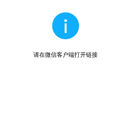
请在微信客户端打开链接