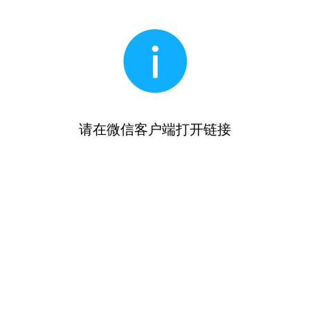
请在微信客户端打开链接