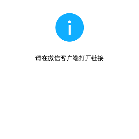
请在微信客户端打开链接