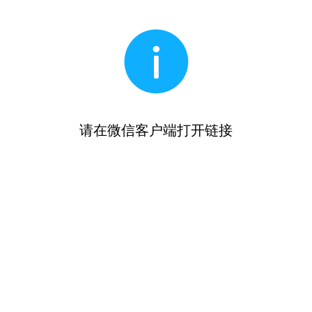
请在微信客户端打开链接