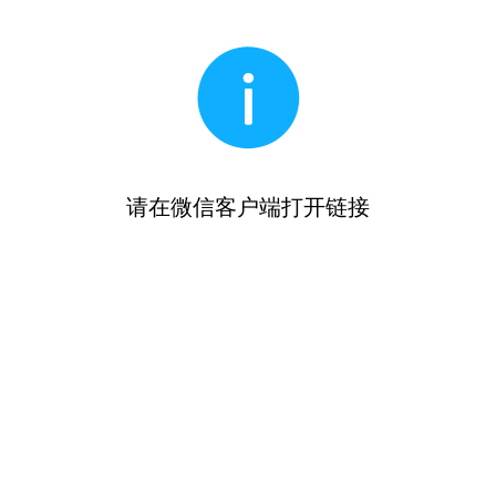
请在微信客户端打开链接