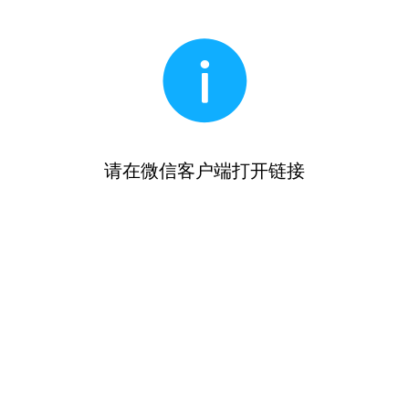
请在微信客户端打开链接