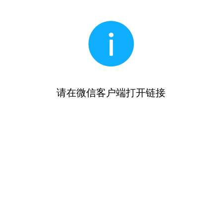
请在微信客户端打开链接