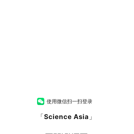
使用微信扫一扫登录
「
Science Asia
」