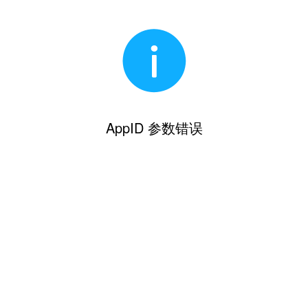
AppID 参数错误