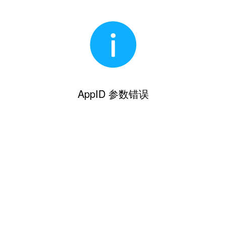
AppID 参数错误