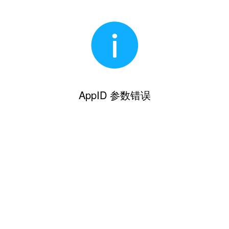
AppID 参数错误