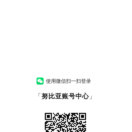
使用微信扫一扫登录
「
努比亚账号中心
」