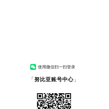
使用微信扫一扫登录
「
努比亚账号中心
」