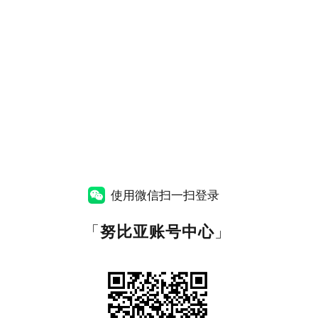
使用微信扫一扫登录
「
努比亚账号中心
」