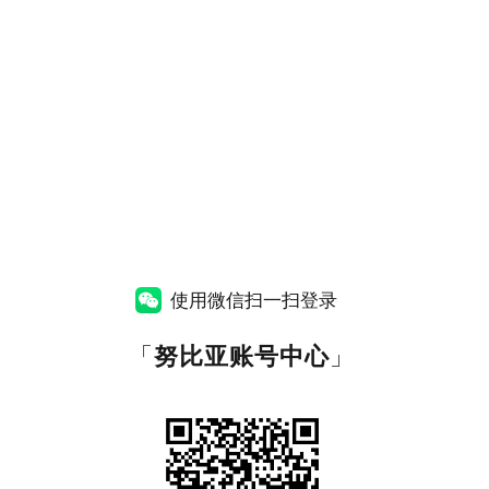
使用微信扫一扫登录
「
努比亚账号中心
」