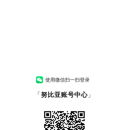
使用微信扫一扫登录
「
努比亚账号中心
」