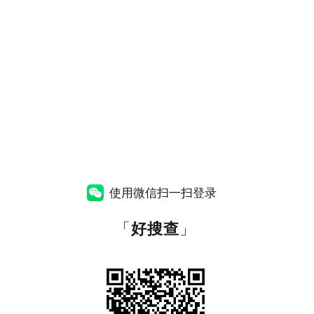
使用微信扫一扫登录
「
好搜查
」