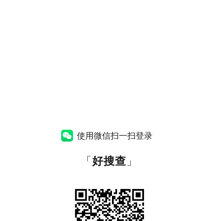
使用微信扫一扫登录
「
好搜查
」