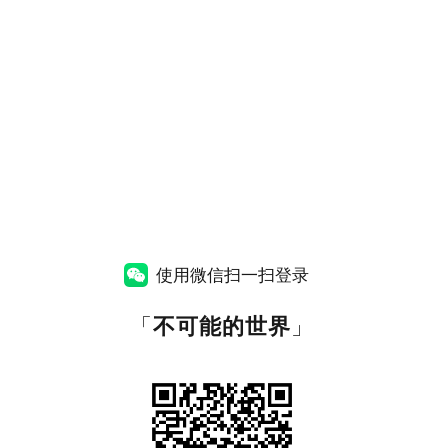
使用微信扫一扫登录
「
不可能的世界
」