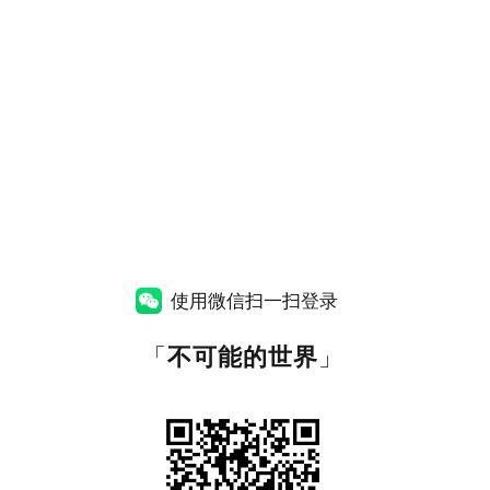
使用微信扫一扫登录
「
不可能的世界
」