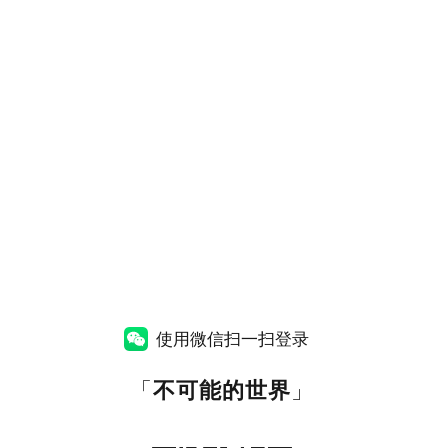
使用微信扫一扫登录
「
不可能的世界
」