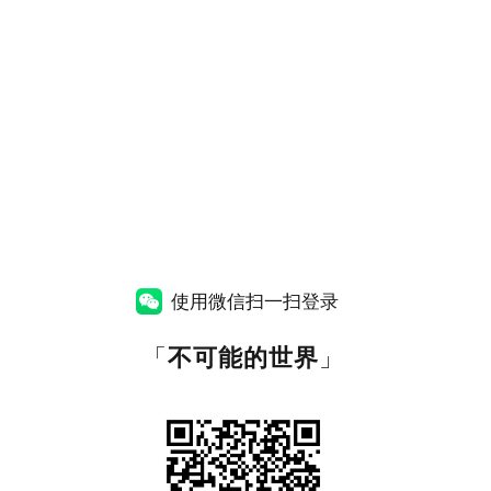
使用微信扫一扫登录
「
不可能的世界
」