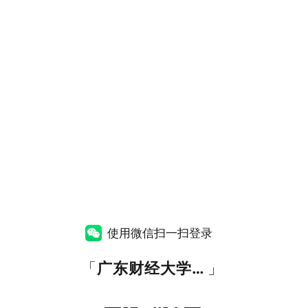
使用微信扫一扫登录
「
广东财经大学统一认证
」