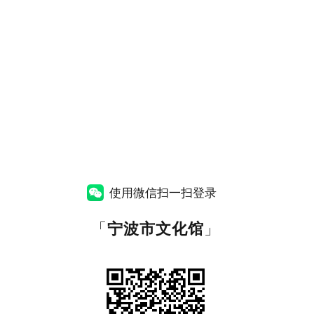
使用微信扫一扫登录
「
宁波市文化馆
」