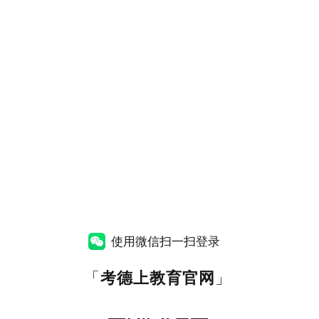
使用微信扫一扫登录
「
考德上教育官网
」