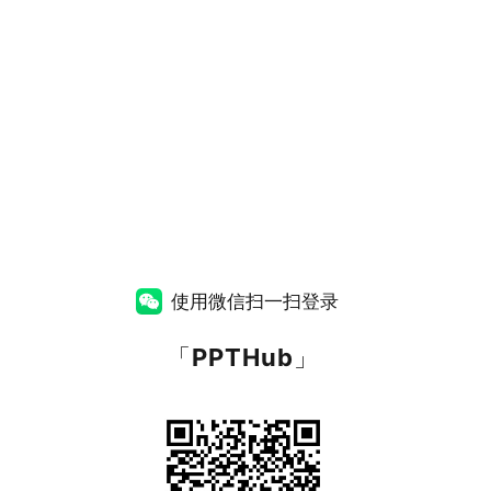
使用微信扫一扫登录
「
PPTHub
」