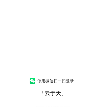
使用微信扫一扫登录
「
云于天
」