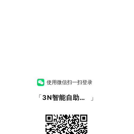
使用微信扫一扫登录
「
3N智能自助商业平台
」