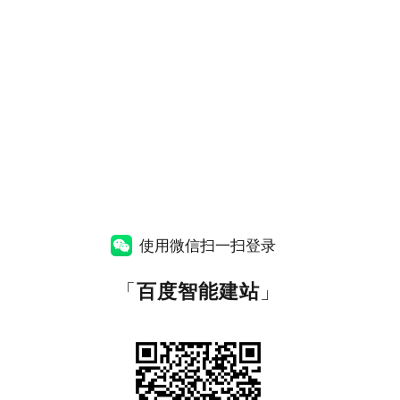
使用微信扫一扫登录
「
百度智能建站
」