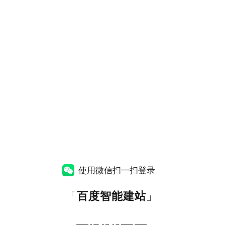
使用微信扫一扫登录
「
百度智能建站
」