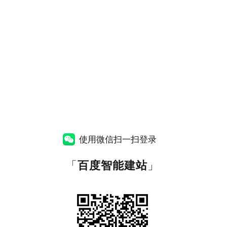
使用微信扫一扫登录
「
百度智能建站
」