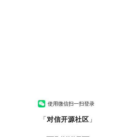
使用微信扫一扫登录
「
对信开源社区
」