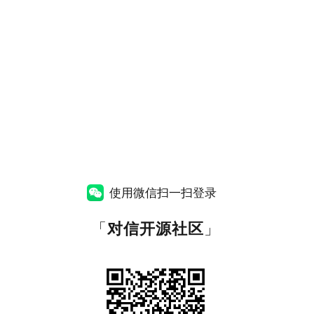
使用微信扫一扫登录
「
对信开源社区
」