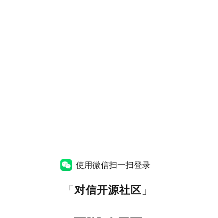
使用微信扫一扫登录
「
对信开源社区
」