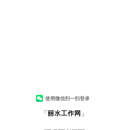
使用微信扫一扫登录
「
丽水工作网
」