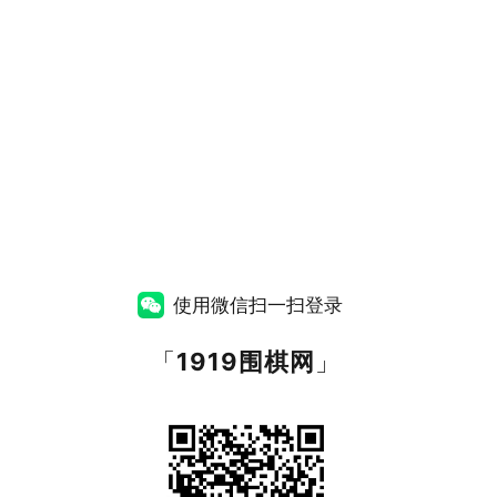
使用微信扫一扫登录
「
1919围棋网
」